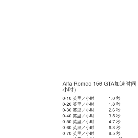
Alfa Romeo 156 GTA加速时
小时）
0-10 英里／小时
1.0 秒
0-20 英里／小时
1.8 秒
0-30 英里／小时
2.6 秒
0-40 英里／小时
3.5 秒
0-50 英里／小时
4.7 秒
0-60 英里／小时
6.3 秒
0-70 英里／小时
8.5 秒