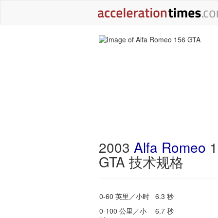
2003
Alfa Romeo
1
GTA 技术规格
0-60 英里／小时
6.3 秒
0-100 公里／小
6.7 秒