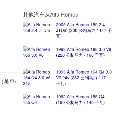
其他汽车从Alfa Romeo
2005 Alfa Romeo 159 2.4
JTDm (200 公制马力 / 147 千
瓦)
1998 Alfa Romeo 166 3.0 V6
(226 公制马力 / 166 千瓦)
1993 Alfa Romeo 164 Q4 3.0
V6 24v (232 公制马力 / 171
间（英里/
千瓦)
1992 Alfa Romeo 155 Q4
(190 公制马力 / 140 千瓦)