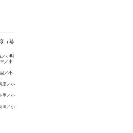
加速度（英
 英里／小时
 英里／小
 英里／小
5 英里／小
6 英里／小
3 英里／小