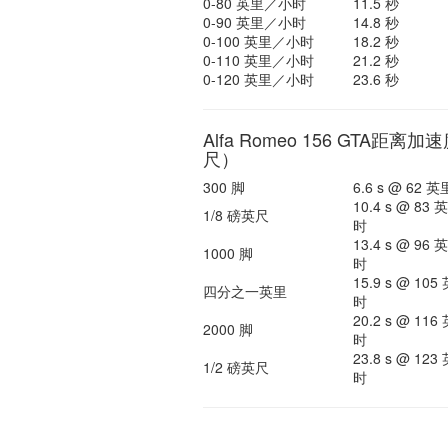
0-80 英里／小时
11.5 秒
0-90 英里／小时
14.8 秒
0-100 英里／小时
18.2 秒
0-110 英里／小时
21.2 秒
0-120 英里／小时
23.6 秒
Alfa Romeo 156 GTA距离
尺）
300 脚
6.6 s @ 62
10.4 s @ 83
1/8 磅英尺
时
13.4 s @ 96
1000 脚
时
15.9 s @ 10
四分之一英里
时
20.2 s @ 11
2000 脚
时
23.8 s @ 12
1/2 磅英尺
时