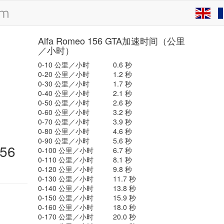
Alfa Romeo 156 GTA加速时间（公里
／小时）
0-10 公里／小时
0.6 秒
0-20 公里／小时
1.2 秒
0-30 公里／小时
1.7 秒
0-40 公里／小时
2.1 秒
0-50 公里／小时
2.6 秒
0-60 公里／小时
3.2 秒
0-70 公里／小时
3.9 秒
0-80 公里／小时
4.6 秒
0-90 公里／小时
5.6 秒
56
0-100 公里／小时
6.7 秒
0-110 公里／小时
8.1 秒
0-120 公里／小时
9.8 秒
0-130 公里／小时
11.7 秒
0-140 公里／小时
13.8 秒
0-150 公里／小时
15.9 秒
0-160 公里／小时
18.0 秒
0-170 公里／小时
20.0 秒