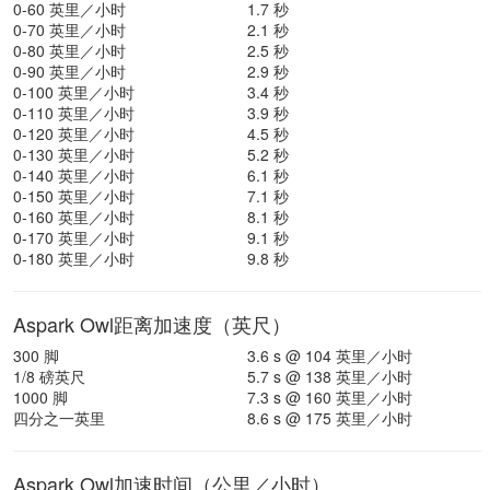
0-60 英里／小时
1.7 秒
0-70 英里／小时
2.1 秒
0-80 英里／小时
2.5 秒
0-90 英里／小时
2.9 秒
0-100 英里／小时
3.4 秒
0-110 英里／小时
3.9 秒
0-120 英里／小时
4.5 秒
0-130 英里／小时
5.2 秒
0-140 英里／小时
6.1 秒
0-150 英里／小时
7.1 秒
0-160 英里／小时
8.1 秒
0-170 英里／小时
9.1 秒
0-180 英里／小时
9.8 秒
Aspark Owl距离加速度（英尺）
300 脚
3.6 s @ 104 英里／小时
1/8 磅英尺
5.7 s @ 138 英里／小时
1000 脚
7.3 s @ 160 英里／小时
四分之一英里
8.6 s @ 175 英里／小时
Aspark Owl加速时间（公里／小时）