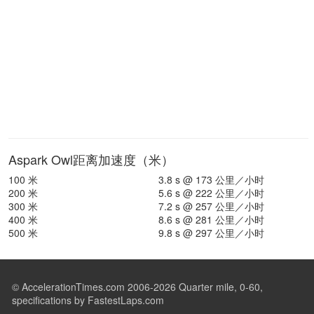
Aspark Owl距离加速度（米）
100 米
3.8 s @ 173 公里／小时
200 米
5.6 s @ 222 公里／小时
300 米
7.2 s @ 257 公里／小时
400 米
8.6 s @ 281 公里／小时
500 米
9.8 s @ 297 公里／小时
© AccelerationTimes.com 2006-2026 Quarter mile, 0-60,
specifications by FastestLaps.com