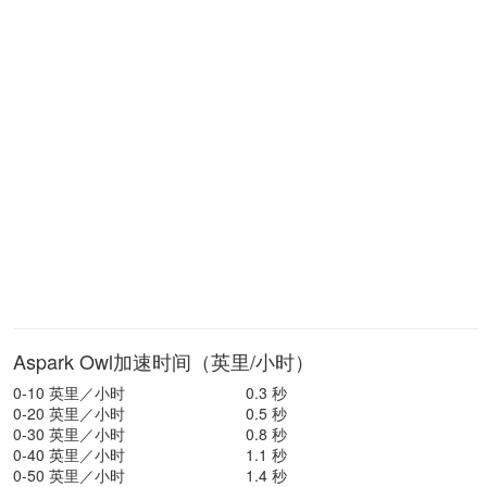
Aspark Owl加速时间（英里/小时）
0-10 英里／小时
0.3 秒
0-20 英里／小时
0.5 秒
0-30 英里／小时
0.8 秒
0-40 英里／小时
1.1 秒
0-50 英里／小时
1.4 秒