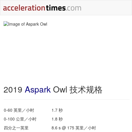
2019
Aspark
Owl 技术规格
0-60 英里／小时
1.7 秒
0-100 公里／小时
1.8 秒
四分之一英里
8.6 s @ 175 英里／小时