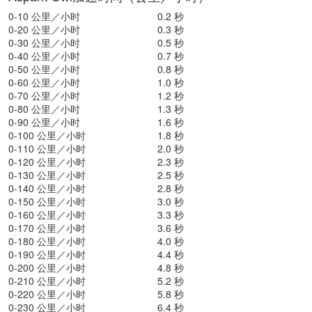
0-10 公里／小时
0.2 秒
0-20 公里／小时
0.3 秒
0-30 公里／小时
0.5 秒
0-40 公里／小时
0.7 秒
0-50 公里／小时
0.8 秒
0-60 公里／小时
1.0 秒
0-70 公里／小时
1.2 秒
0-80 公里／小时
1.3 秒
0-90 公里／小时
1.6 秒
0-100 公里／小时
1.8 秒
0-110 公里／小时
2.0 秒
0-120 公里／小时
2.3 秒
0-130 公里／小时
2.5 秒
0-140 公里／小时
2.8 秒
0-150 公里／小时
3.0 秒
0-160 公里／小时
3.3 秒
0-170 公里／小时
3.6 秒
0-180 公里／小时
4.0 秒
0-190 公里／小时
4.4 秒
0-200 公里／小时
4.8 秒
0-210 公里／小时
5.2 秒
0-220 公里／小时
5.8 秒
0-230 公里／小时
6.4 秒