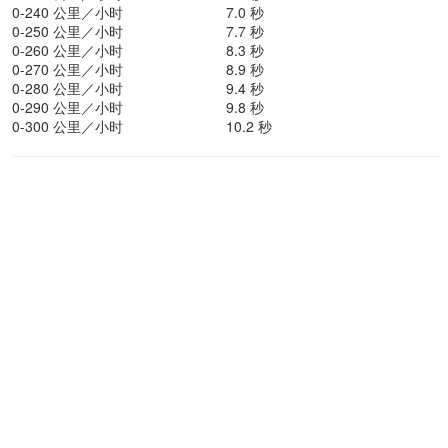
0-240 公里／小时
7.0 秒
0-250 公里／小时
7.7 秒
0-260 公里／小时
8.3 秒
0-270 公里／小时
8.9 秒
0-280 公里／小时
9.4 秒
0-290 公里／小时
9.8 秒
0-300 公里／小时
10.2 秒