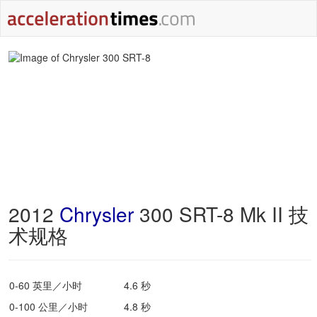
2012
Chrysler
300 SRT-8 Mk II 技
术规格
0-60 英里／小时
4.6 秒
0-100 公里／小时
4.8 秒