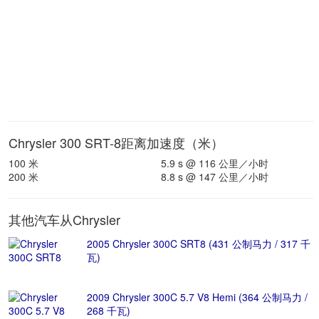
Chrysler 300 SRT-8距离加速度（米）
100 米
5.9 s @ 116 公里／小时
200 米
8.8 s @ 147 公里／小时
其他汽车从Chrysler
2005 Chrysler 300C SRT8 (431 公制马力 / 317 千
瓦)
2009 Chrysler 300C 5.7 V8 Hemi (364 公制马力 /
268 千瓦)