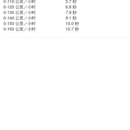
0-110 公里／小时
5.7 秒
0-120 公里／小时
6.8 秒
0-130 公里／小时
7.9 秒
0-140 公里／小时
9.1 秒
0-150 公里／小时
10.0 秒
0-160 公里／小时
10.7 秒