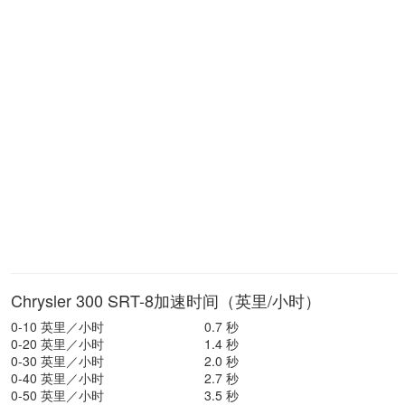
Chrysler 300 SRT-8加速时间（英里/小时）
0-10 英里／小时
0.7 秒
0-20 英里／小时
1.4 秒
0-30 英里／小时
2.0 秒
0-40 英里／小时
2.7 秒
0-50 英里／小时
3.5 秒