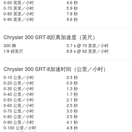
0-60 英里／小时
4.6 秒
0-70 英里／小时
5.9 秒
0-80 英里／小时
7.8 秒
0-90 英里／小时
9.6 秒
Chrysler 300 SRT-8距离加速度（英尺）
300 脚
5.7 s @ 70 英里／小时
1/8 磅英尺
8.8 s @ 92 英里／小时
Chrysler 300 SRT-8加速时间（公里／小时）
0-10 公里／小时
0.5 秒
0-20 公里／小时
0.9 秒
0-30 公里／小时
1.3 秒
0-40 公里／小时
1.7 秒
0-50 公里／小时
2.1 秒
0-60 公里／小时
2.5 秒
0-70 公里／小时
3.0 秒
0-80 公里／小时
3.5 秒
0-90 公里／小时
4.1 秒
0-100 公里／小时
4.8 秒