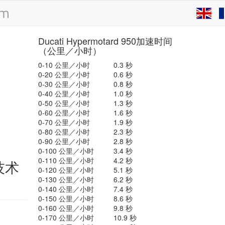
Ducati Hypermotard 950加速时间
（公里／小时）
0-10 公里／小时
0.3 秒
0-20 公里／小时
0.6 秒
0-30 公里／小时
0.8 秒
0-40 公里／小时
1.0 秒
0-50 公里／小时
1.3 秒
0-60 公里／小时
1.6 秒
0-70 公里／小时
1.9 秒
0-80 公里／小时
2.3 秒
0-90 公里／小时
2.8 秒
0-100 公里／小时
3.4 秒
0-110 公里／小时
4.2 秒
 技术
0-120 公里／小时
5.1 秒
0-130 公里／小时
6.2 秒
0-140 公里／小时
7.4 秒
0-150 公里／小时
8.6 秒
0-160 公里／小时
9.8 秒
0-170 公里／小时
10.9 秒