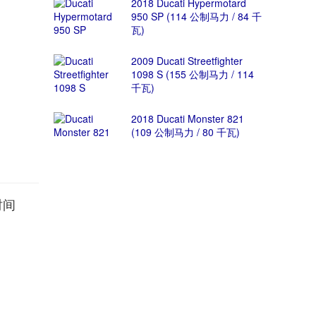
2018 Ducati Hypermotard
950 SP (114 公制马力 / 84 千
瓦)
2009 Ducati Streetfighter
1098 S (155 公制马力 / 114
千瓦)
2018 Ducati Monster 821
(109 公制马力 / 80 千瓦)
速时间