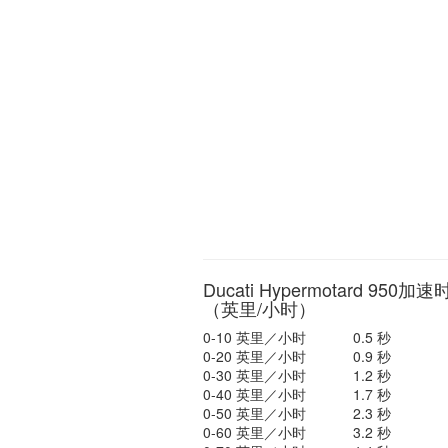
Ducati Hypermotard 950加
（英里/小时）
0-10 英里／小时
0.5 秒
0-20 英里／小时
0.9 秒
0-30 英里／小时
1.2 秒
0-40 英里／小时
1.7 秒
0-50 英里／小时
2.3 秒
0-60 英里／小时
3.2 秒