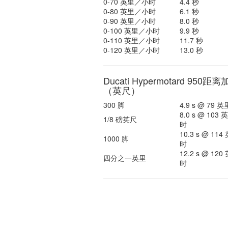
0-70 英里／小时
4.4 秒
0-80 英里／小时
6.1 秒
0-90 英里／小时
8.0 秒
0-100 英里／小时
9.9 秒
0-110 英里／小时
11.7 秒
0-120 英里／小时
13.0 秒
Ducati Hypermotard 950距
（英尺）
300 脚
4.9 s @ 79
8.0 s @ 103
1/8 磅英尺
时
10.3 s @ 11
1000 脚
时
12.2 s @ 12
四分之一英里
时