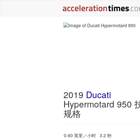
2019
Ducati
Hypermotard 950
规格
0-60 英里／小时
3.2 秒