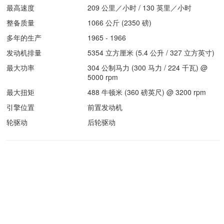
最高速度
209 公里／小时 / 130 英里／小时
整备质量
1066 公斤 (2350 磅)
多年的生产
1965 - 1966
发动机排量
5354 立方厘米 (5.4 公升 / 327 立方英寸)
最大功率
304 公制马力 (300 马力 / 224 千瓦) @
5000 rpm
最大扭矩
488 牛顿米 (360 磅英尺) @ 3200 rpm
引擎位置
前置发动机
轮驱动
后轮驱动