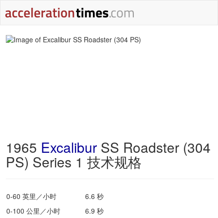
1965
Excalibur
SS Roadster (304
PS) Series 1 技术规格
0-60 英里／小时
6.6 秒
0-100 公里／小时
6.9 秒