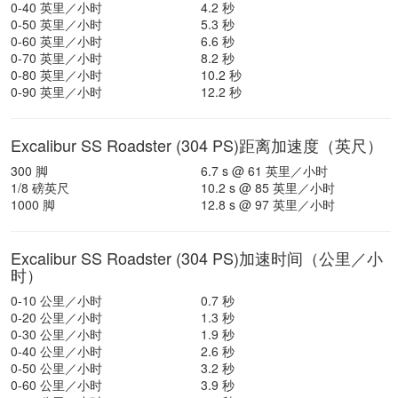
0-40 英里／小时
4.2 秒
0-50 英里／小时
5.3 秒
0-60 英里／小时
6.6 秒
0-70 英里／小时
8.2 秒
0-80 英里／小时
10.2 秒
0-90 英里／小时
12.2 秒
Excalibur SS Roadster (304 PS)距离加速度（英尺）
300 脚
6.7 s @ 61 英里／小时
1/8 磅英尺
10.2 s @ 85 英里／小时
1000 脚
12.8 s @ 97 英里／小时
Excalibur SS Roadster (304 PS)加速时间（公里／小
时）
0-10 公里／小时
0.7 秒
0-20 公里／小时
1.3 秒
0-30 公里／小时
1.9 秒
0-40 公里／小时
2.6 秒
0-50 公里／小时
3.2 秒
0-60 公里／小时
3.9 秒