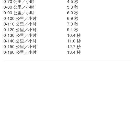
0-70 公里／小时
4.5 秒
0-80 公里／小时
5.3 秒
0-90 公里／小时
6.0 秒
0-100 公里／小时
6.9 秒
0-110 公里／小时
7.9 秒
0-120 公里／小时
9.1 秒
0-130 公里／小时
10.4 秒
0-140 公里／小时
11.6 秒
0-150 公里／小时
12.7 秒
0-160 公里／小时
13.4 秒