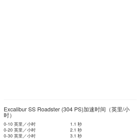
Excalibur SS Roadster (304 PS)加速时间（英里/小
时）
0-10 英里／小时
1.1 秒
0-20 英里／小时
2.1 秒
0-30 英里／小时
3.1 秒