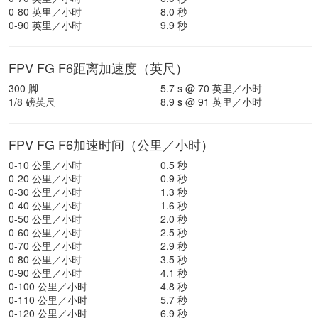
0-80 英里／小时
8.0 秒
0-90 英里／小时
9.9 秒
FPV FG F6距离加速度（英尺）
300 脚
5.7 s @ 70 英里／小时
1/8 磅英尺
8.9 s @ 91 英里／小时
FPV FG F6加速时间（公里／小时）
0-10 公里／小时
0.5 秒
0-20 公里／小时
0.9 秒
0-30 公里／小时
1.3 秒
0-40 公里／小时
1.6 秒
0-50 公里／小时
2.0 秒
0-60 公里／小时
2.5 秒
0-70 公里／小时
2.9 秒
0-80 公里／小时
3.5 秒
0-90 公里／小时
4.1 秒
0-100 公里／小时
4.8 秒
0-110 公里／小时
5.7 秒
0-120 公里／小时
6.9 秒