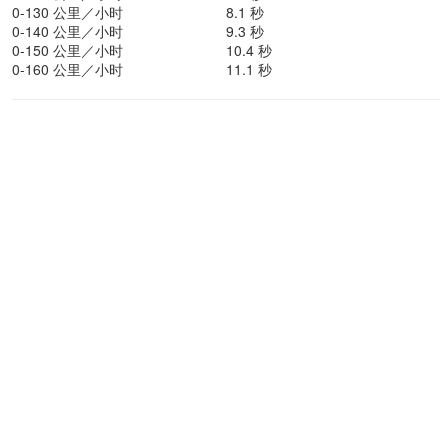
0-130 公里／小时
8.1 秒
0-140 公里／小时
9.3 秒
0-150 公里／小时
10.4 秒
0-160 公里／小时
11.1 秒