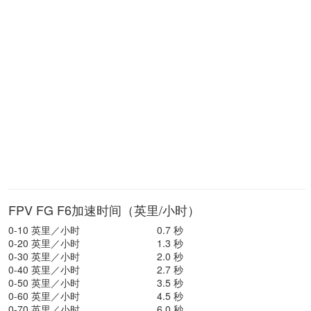
FPV FG F6加速时间（英里/小时）
0-10 英里／小时
0.7 秒
0-20 英里／小时
1.3 秒
0-30 英里／小时
2.0 秒
0-40 英里／小时
2.7 秒
0-50 英里／小时
3.5 秒
0-60 英里／小时
4.5 秒
0-70 英里／小时
6.0 秒