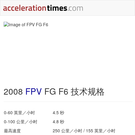
2008
FPV
FG F6 技术规格
0-60 英里／小时
4.5 秒
0-100 公里／小时
4.8 秒
最高速度
250 公里／小时 / 155 英里／小时