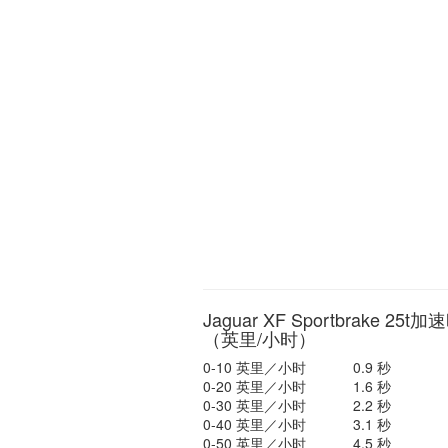
Jaguar XF Sportbrake 25t
（英里/小时）
0-10 英里／小时
0.9 秒
0-20 英里／小时
1.6 秒
0-30 英里／小时
2.2 秒
0-40 英里／小时
3.1 秒
0-50 英里／小时
4.5 秒