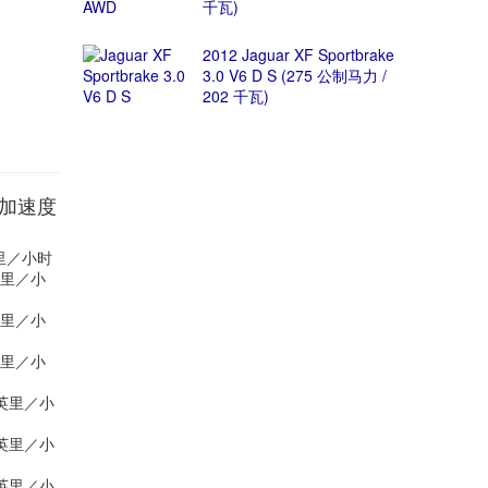
千瓦)
2012 Jaguar XF Sportbrake
3.0 V6 D S (275 公制马力 /
202 千瓦)
t距离加速度
 英里／小时
 英里／小
 英里／小
 英里／小
9 英里／小
5 英里／小
7 英里／小