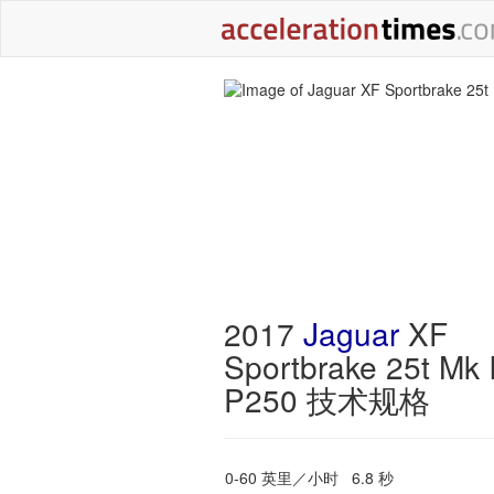
2017
Jaguar
XF
Sportbrake 25t Mk I
P250 技术规格
0-60 英里／小时
6.8 秒