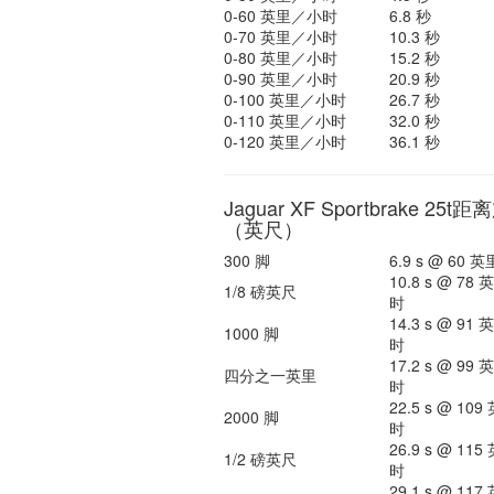
0-60 英里／小时
6.8 秒
0-70 英里／小时
10.3 秒
0-80 英里／小时
15.2 秒
0-90 英里／小时
20.9 秒
0-100 英里／小时
26.7 秒
0-110 英里／小时
32.0 秒
0-120 英里／小时
36.1 秒
Jaguar XF Sportbrake 25
（英尺）
300 脚
6.9 s @ 60
10.8 s @ 78
1/8 磅英尺
时
14.3 s @ 91
1000 脚
时
17.2 s @ 99
四分之一英里
时
22.5 s @ 10
2000 脚
时
26.9 s @ 11
1/2 磅英尺
时
29.1 s @ 11