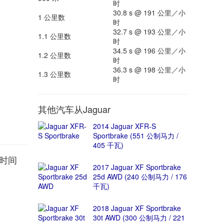
时
30.8 s @ 191 公里／小
1 公里数
时
32.7 s @ 193 公里／小
1.1 公里数
时
34.5 s @ 196 公里／小
1.2 公里数
时
36.3 s @ 198 公里／小
1.3 公里数
时
其他汽车从Jaguar
2014 Jaguar XFR-S
Sportbrake (551 公制马力 /
405 千瓦)
加速时间
2017 Jaguar XF Sportbrake
25d AWD (240 公制马力 / 176
千瓦)
2018 Jaguar XF Sportbrake
30t AWD (300 公制马力 / 221