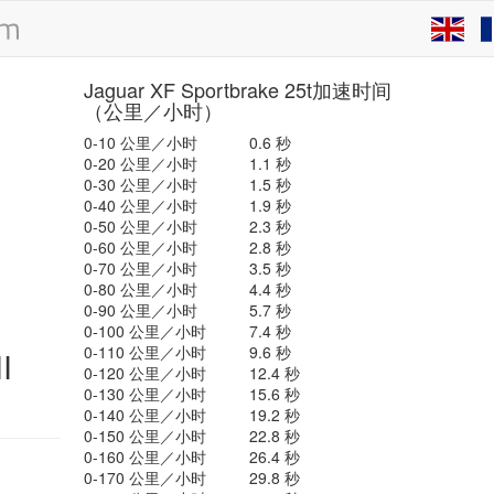
Jaguar XF Sportbrake 25t加速时间
（公里／小时）
0-10 公里／小时
0.6 秒
0-20 公里／小时
1.1 秒
0-30 公里／小时
1.5 秒
0-40 公里／小时
1.9 秒
0-50 公里／小时
2.3 秒
0-60 公里／小时
2.8 秒
0-70 公里／小时
3.5 秒
0-80 公里／小时
4.4 秒
0-90 公里／小时
5.7 秒
0-100 公里／小时
7.4 秒
0-110 公里／小时
9.6 秒
I
0-120 公里／小时
12.4 秒
0-130 公里／小时
15.6 秒
0-140 公里／小时
19.2 秒
0-150 公里／小时
22.8 秒
0-160 公里／小时
26.4 秒
0-170 公里／小时
29.8 秒