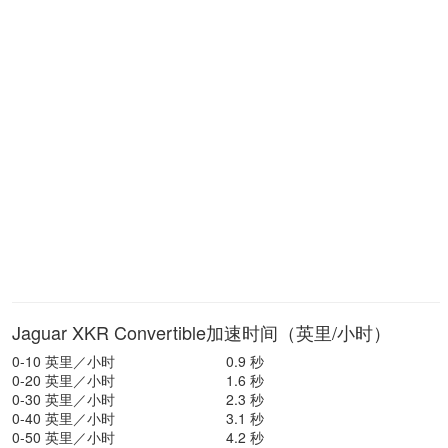
Jaguar XKR Convertible加速时间（英里/小时）
0-10 英里／小时
0.9 秒
0-20 英里／小时
1.6 秒
0-30 英里／小时
2.3 秒
0-40 英里／小时
3.1 秒
0-50 英里／小时
4.2 秒