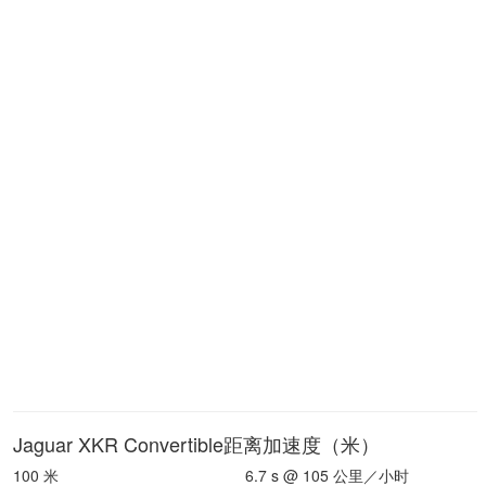
Jaguar XKR Convertible距离加速度（米）
100 米
6.7 s @ 105 公里／小时