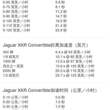
0-60 英里／小时
5.8 秒
0-70 英里／小时
8.1 秒
0-80 英里／小时
11.2 秒
0-90 英里／小时
14.7 秒
0-100 英里／小时
18.2 秒
0-110 英里／小时
21.4 秒
0-120 英里／小时
23.9 秒
Jaguar XKR Convertible距离加速度（英尺）
300 脚
6.4 s @ 63 英里／小时
1/8 磅英尺
10.1 s @ 85 英里／小时
1000 脚
13.2 s @ 97 英里／小时
四分之一英里
15.6 s @ 105 英里／小时
2000 脚
20.0 s @ 116 英里／小时
1/2 磅英尺
23.7 s @ 123 英里／小时
Jaguar XKR Convertible加速时间（公里／小时）
0-10 公里／小时
0.6 秒
0-20 公里／小时
1.0 秒
0-30 公里／小时
1.5 秒