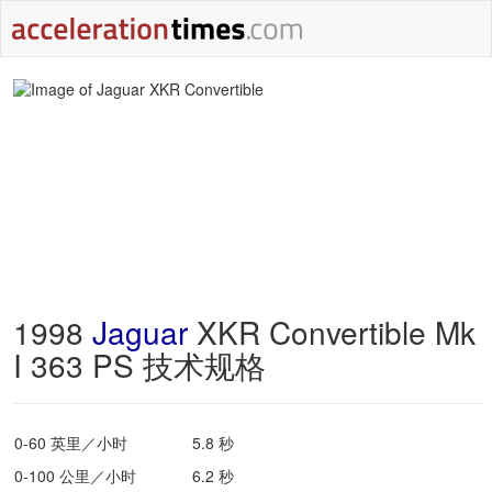
1998
Jaguar
XKR Convertible Mk
I 363 PS 技术规格
0-60 英里／小时
5.8 秒
0-100 公里／小时
6.2 秒