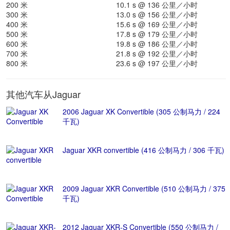
200 米
10.1 s @ 136 公里／小时
300 米
13.0 s @ 156 公里／小时
400 米
15.6 s @ 169 公里／小时
500 米
17.8 s @ 179 公里／小时
600 米
19.8 s @ 186 公里／小时
700 米
21.8 s @ 192 公里／小时
800 米
23.6 s @ 197 公里／小时
其他汽车从Jaguar
2006 Jaguar XK Convertible (305 公制马力 / 224
千瓦)
Jaguar XKR convertible (416 公制马力 / 306 千瓦)
2009 Jaguar XKR Convertible (510 公制马力 / 375
千瓦)
2012 Jaguar XKR-S Convertible (550 公制马力 /