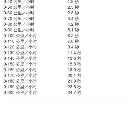
0-40 公里／小时
1.9 秒
0-50 公里／小时
2.3 秒
0-60 公里／小时
2.8 秒
0-70 公里／小时
3.4 秒
0-80 公里／小时
4.2 秒
0-90 公里／小时
5.1 秒
0-100 公里／小时
6.2 秒
0-110 公里／小时
7.6 秒
0-120 公里／小时
9.4 秒
0-130 公里／小时
11.4 秒
0-140 公里／小时
13.6 秒
0-150 公里／小时
15.8 秒
0-160 公里／小时
18.0 秒
0-170 公里／小时
20.1 秒
0-180 公里／小时
21.9 秒
0-190 公里／小时
23.5 秒
0-200 公里／小时
24.7 秒