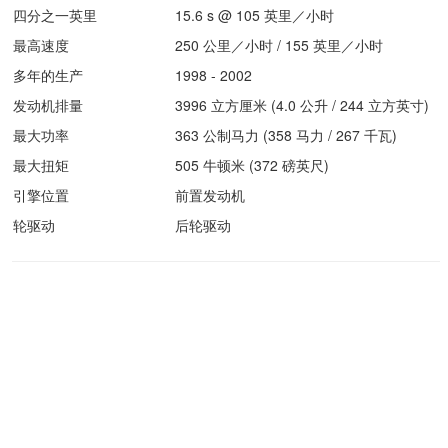
四分之一英里
15.6 s @ 105 英里／小时
最高速度
250 公里／小时 / 155 英里／小时
多年的生产
1998 - 2002
发动机排量
3996 立方厘米 (4.0 公升 / 244 立方英寸)
最大功率
363 公制马力 (358 马力 / 267 千瓦)
最大扭矩
505 牛顿米 (372 磅英尺)
引擎位置
前置发动机
轮驱动
后轮驱动