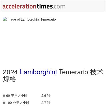
2024
Lamborghini
Temerario 技术
规格
0-60 英里／小时
2.6 秒
0-100 公里／小时
2.7 秒