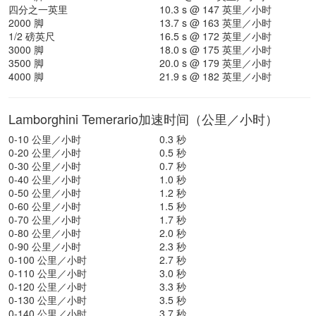
四分之一英里
10.3 s @ 147 英里／小时
2000 脚
13.7 s @ 163 英里／小时
1/2 磅英尺
16.5 s @ 172 英里／小时
3000 脚
18.0 s @ 175 英里／小时
3500 脚
20.0 s @ 179 英里／小时
4000 脚
21.9 s @ 182 英里／小时
Lamborghini Temerario加速时间（公里／小时）
0-10 公里／小时
0.3 秒
0-20 公里／小时
0.5 秒
0-30 公里／小时
0.7 秒
0-40 公里／小时
1.0 秒
0-50 公里／小时
1.2 秒
0-60 公里／小时
1.5 秒
0-70 公里／小时
1.7 秒
0-80 公里／小时
2.0 秒
0-90 公里／小时
2.3 秒
0-100 公里／小时
2.7 秒
0-110 公里／小时
3.0 秒
0-120 公里／小时
3.3 秒
0-130 公里／小时
3.5 秒
0-140 公里／小时
3.7 秒