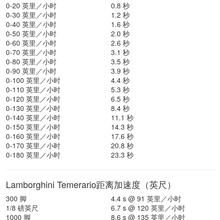
0-20 英里／小时
0.8 秒
0-30 英里／小时
1.2 秒
0-40 英里／小时
1.6 秒
0-50 英里／小时
2.0 秒
0-60 英里／小时
2.6 秒
0-70 英里／小时
3.1 秒
0-80 英里／小时
3.5 秒
0-90 英里／小时
3.9 秒
0-100 英里／小时
4.4 秒
0-110 英里／小时
5.3 秒
0-120 英里／小时
6.5 秒
0-130 英里／小时
8.4 秒
0-140 英里／小时
11.1 秒
0-150 英里／小时
14.3 秒
0-160 英里／小时
17.6 秒
0-170 英里／小时
20.8 秒
0-180 英里／小时
23.3 秒
Lamborghini Temerario距离加速度（英尺）
300 脚
4.4 s @ 91 英里／小时
1/8 磅英尺
6.7 s @ 120 英里／小时
1000 脚
8.6 s @ 135 英里／小时