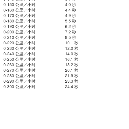
0-150 公里／小时
4.0 秒
0-160 公里／小时
4.4 秒
0-170 公里／小时
4.9 秒
0-180 公里／小时
5.5 秒
0-190 公里／小时
6.2 秒
0-200 公里／小时
7.2 秒
0-210 公里／小时
8.5 秒
0-220 公里／小时
10.1 秒
0-230 公里／小时
12.0 秒
0-240 公里／小时
14.0 秒
0-250 公里／小时
16.1 秒
0-260 公里／小时
18.2 秒
0-270 公里／小时
20.1 秒
0-280 公里／小时
21.9 秒
0-290 公里／小时
23.3 秒
0-300 公里／小时
24.4 秒