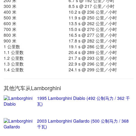
200 米
6.7 s @ 192 公里／小时
300 米
8.5 s @ 217 公里／小时
400 米
10.2 s @ 236 公里／小时
500 米
11.9 s @ 250 公里／小时
600 米
13.5 s @ 262 公里／小时
700 米
15.0 s @ 270 公里／小时
800 米
16.5 s @ 277 公里／小时
900 米
17.8 s @ 282 公里／小时
1 公里数
19.1 s @ 286 公里／小时
1.1 公里数
20.4 s @ 289 公里／小时
1.2 公里数
21.7 s @ 293 公里／小时
1.3 公里数
22.9 s @ 296 公里／小时
1.4 公里数
24.1 s @ 299 公里／小时
其他汽车从Lamborghini
1995 Lamborghini Diablo (492 公制马力 / 362 千
瓦)
2003 Lamborghini Gallardo (500 公制马力 / 368
千瓦)