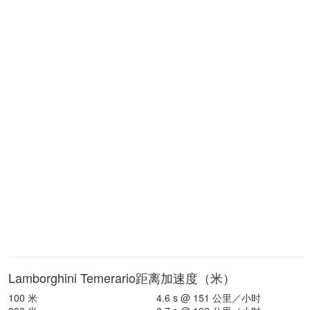
Lamborghini Temerario距离加速度（米）
100 米
4.6 s @ 151 公里／小时