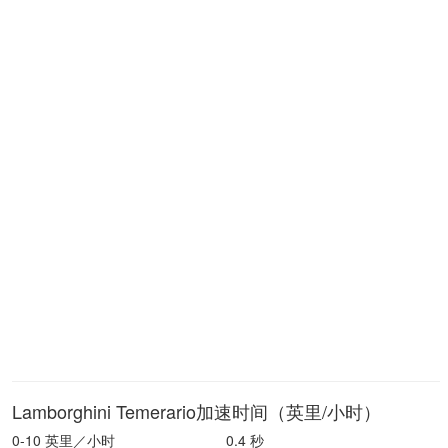
Lamborghini Temerario加速时间（英里/小时）
0-10 英里／小时
0.4 秒