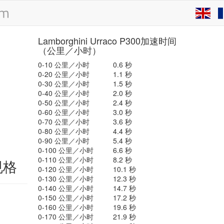
Lamborghini Urraco P300加速时间
（公里／小时）
0-10 公里／小时
0.6 秒
0-20 公里／小时
1.1 秒
0-30 公里／小时
1.5 秒
0-40 公里／小时
2.0 秒
0-50 公里／小时
2.4 秒
0-60 公里／小时
3.0 秒
0-70 公里／小时
3.6 秒
0-80 公里／小时
4.4 秒
0-90 公里／小时
5.4 秒
0-100 公里／小时
6.6 秒
0-110 公里／小时
8.2 秒
规格
0-120 公里／小时
10.1 秒
0-130 公里／小时
12.3 秒
0-140 公里／小时
14.7 秒
0-150 公里／小时
17.2 秒
0-160 公里／小时
19.6 秒
0-170 公里／小时
21.9 秒