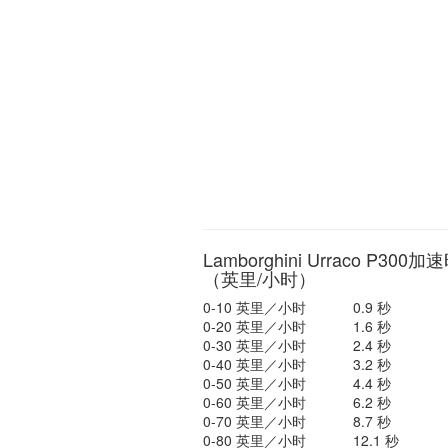
Lamborghini Urraco P300
（英里/小时）
0-10 英里／小时
0.9 秒
0-20 英里／小时
1.6 秒
0-30 英里／小时
2.4 秒
0-40 英里／小时
3.2 秒
0-50 英里／小时
4.4 秒
0-60 英里／小时
6.2 秒
0-70 英里／小时
8.7 秒
0-80 英里／小时
12.1 秒