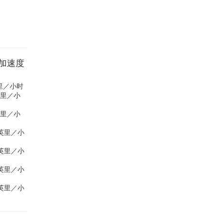
距离加速度
 英里／小时
 英里／小
 英里／小
3 英里／小
4 英里／小
0 英里／小
3 英里／小