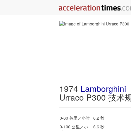
1974
Lamborghini
Urraco P300 技术
0-60 英里／小时
6.2 秒
0-100 公里／小
6.6 秒