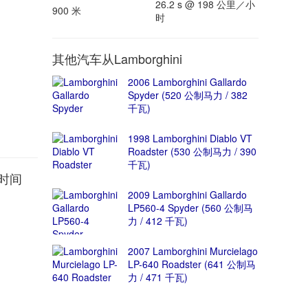
26.2 s @ 198 公里／小
900 米
时
其他汽车从Lamborghini
2006 Lamborghini Gallardo
Spyder (520 公制马力 / 382
千瓦)
1998 Lamborghini Diablo VT
Roadster (530 公制马力 / 390
千瓦)
加速时间
2009 Lamborghini Gallardo
LP560-4 Spyder (560 公制马
力 / 412 千瓦)
2007 Lamborghini Murcielago
LP-640 Roadster (641 公制马
力 / 471 千瓦)