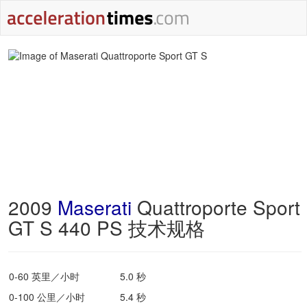
2009
Maserati
Quattroporte Sport
GT S 440 PS 技术规格
0-60 英里／小时
5.0 秒
0-100 公里／小时
5.4 秒