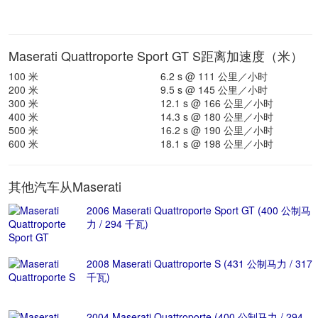
Maserati Quattroporte Sport GT S距离加速度（米）
100 米
6.2 s @ 111 公里／小时
200 米
9.5 s @ 145 公里／小时
300 米
12.1 s @ 166 公里／小时
400 米
14.3 s @ 180 公里／小时
500 米
16.2 s @ 190 公里／小时
600 米
18.1 s @ 198 公里／小时
其他汽车从Maserati
2006 Maserati Quattroporte Sport GT (400 公制马
力 / 294 千瓦)
2008 Maserati Quattroporte S (431 公制马力 / 317
千瓦)
2004 Maserati Quattroporte (400 公制马力 / 294