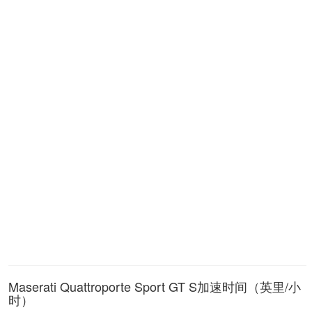
Maserati Quattroporte Sport GT S加速时间（英里/小
时）