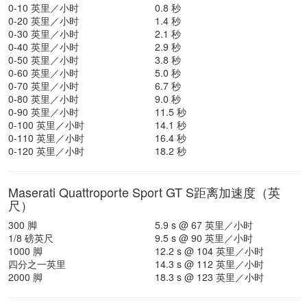
0-10 英里／小时
0.8 秒
0-20 英里／小时
1.4 秒
0-30 英里／小时
2.1 秒
0-40 英里／小时
2.9 秒
0-50 英里／小时
3.8 秒
0-60 英里／小时
5.0 秒
0-70 英里／小时
6.7 秒
0-80 英里／小时
9.0 秒
0-90 英里／小时
11.5 秒
0-100 英里／小时
14.1 秒
0-110 英里／小时
16.4 秒
0-120 英里／小时
18.2 秒
Maserati Quattroporte Sport GT S距离加速度（英
尺）
300 脚
5.9 s @ 67 英里／小时
1/8 磅英尺
9.5 s @ 90 英里／小时
1000 脚
12.2 s @ 104 英里／小时
四分之一英里
14.3 s @ 112 英里／小时
2000 脚
18.3 s @ 123 英里／小时