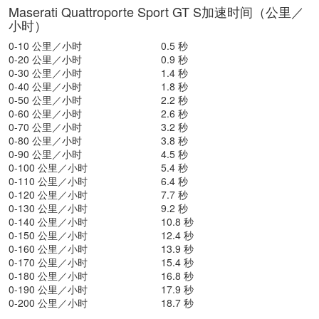
Maserati Quattroporte Sport GT S加速时间（公里／
小时）
0-10 公里／小时
0.5 秒
0-20 公里／小时
0.9 秒
0-30 公里／小时
1.4 秒
0-40 公里／小时
1.8 秒
0-50 公里／小时
2.2 秒
0-60 公里／小时
2.6 秒
0-70 公里／小时
3.2 秒
0-80 公里／小时
3.8 秒
0-90 公里／小时
4.5 秒
0-100 公里／小时
5.4 秒
0-110 公里／小时
6.4 秒
0-120 公里／小时
7.7 秒
0-130 公里／小时
9.2 秒
0-140 公里／小时
10.8 秒
0-150 公里／小时
12.4 秒
0-160 公里／小时
13.9 秒
0-170 公里／小时
15.4 秒
0-180 公里／小时
16.8 秒
0-190 公里／小时
17.9 秒
0-200 公里／小时
18.7 秒