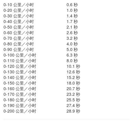
0-10 公里／小时
0.6 秒
0-20 公里／小时
1.0 秒
0-30 公里／小时
1.4 秒
0-40 公里／小时
1.7 秒
0-50 公里／小时
2.1 秒
0-60 公里／小时
2.6 秒
0-70 公里／小时
3.2 秒
0-80 公里／小时
4.0 秒
0-90 公里／小时
5.0 秒
0-100 公里／小时
6.3 秒
0-110 公里／小时
8.0 秒
0-120 公里／小时
10.1 秒
0-130 公里／小时
12.6 秒
0-140 公里／小时
15.2 秒
0-150 公里／小时
18.0 秒
0-160 公里／小时
20.7 秒
0-170 公里／小时
23.2 秒
0-180 公里／小时
25.5 秒
0-190 公里／小时
27.4 秒
0-200 公里／小时
28.9 秒