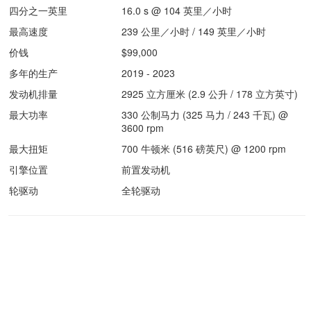
四分之一英里
16.0 s @ 104 英里／小时
最高速度
239 公里／小时 / 149 英里／小时
价钱
$99,000
多年的生产
2019 - 2023
发动机排量
2925 立方厘米 (2.9 公升 / 178 立方英寸)
最大功率
330 公制马力 (325 马力 / 243 千瓦) @
3600 rpm
最大扭矩
700 牛顿米 (516 磅英尺) @ 1200 rpm
引擎位置
前置发动机
轮驱动
全轮驱动