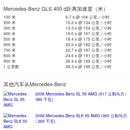
Mercedes-Benz GLS 400 d距离加速度（米）
100 米
6.7 s @ 104 公里／小时
200 米
10.2 s @ 134 公里／小时
300 米
13.3 s @ 154 公里／小时
400 米
16.0 s @ 167 公里／小时
500 米
18.4 s @ 175 公里／小时
600 米
20.6 s @ 182 公里／小时
700 米
22.7 s @ 187 公里／小时
800 米
24.6 s @ 191 公里／小时
900 米
26.4 s @ 195 公里／小时
1 公里数
28.3 s @ 199 公里／小时
其他汽车从Mercedes-Benz
2006 Mercedes-Benz SL 55 AMG (517 公制马力 /
380 千瓦)
2006 Mercedes-Benz SLK 55 AMG (360 公制马力
/ 265 千瓦)