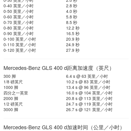
0-30 英里／小时
2.0 秒
0-40 英里／小时
2.8 秒
0-50 英里／小时
4.0 秒
0-60 英里／小时
5.8 秒
0-70 英里／小时
8.5 秒
0-80 英里／小时
12.2 秒
0-90 英里／小时
16.5 秒
0-100 英里／小时
20.9 秒
0-110 英里／小时
24.9 秒
0-120 英里／小时
27.9 秒
Mercedes-Benz GLS 400 d距离加速度（英尺）
300 脚
6.4 s @ 63 英里／小时
1/8 磅英尺
10.2 s @ 83 英里／小时
1000 脚
13.4 s @ 96 英里／小时
四分之一英里
16.0 s @ 104 英里／小时
2000 脚
20.8 s @ 113 英里／小时
1/2 磅英尺
24.7 s @ 119 英里／小时
3000 脚
26.7 s @ 121 英里／小时
Mercedes-Benz GLS 400 d加速时间（公里／小时）