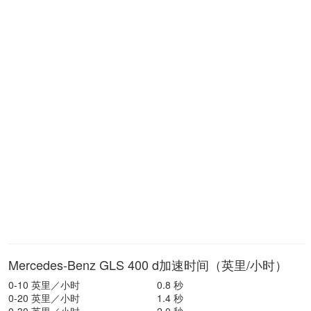
Mercedes-Benz GLS 400 d加速时间（英里/小时）
0-10 英里／小时
0.8 秒
0-20 英里／小时
1.4 秒