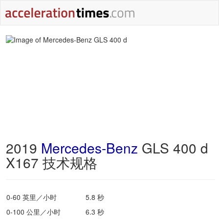
2019
Mercedes-Benz
GLS 400 d
X167 技术规格
0-60 英里／小时
5.8 秒
0-100 公里／小时
6.3 秒