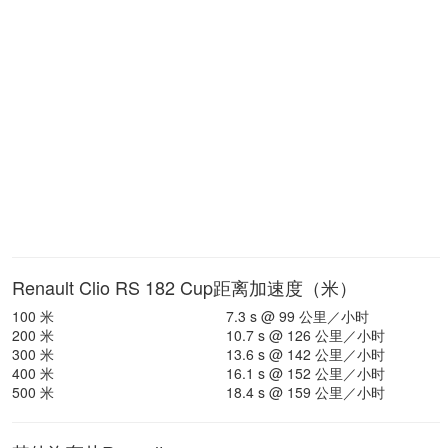
Renault Clio RS 182 Cup距离加速度（米）
100 米
7.3 s @ 99 公里／小时
200 米
10.7 s @ 126 公里／小时
300 米
13.6 s @ 142 公里／小时
400 米
16.1 s @ 152 公里／小时
500 米
18.4 s @ 159 公里／小时