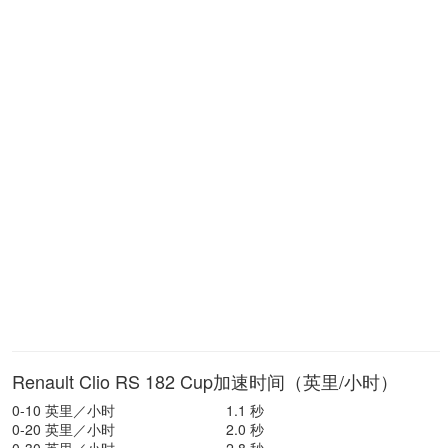
Renault Clio RS 182 Cup加速时间（英里/小时）
0-10 英里／小时
1.1 秒
0-20 英里／小时
2.0 秒