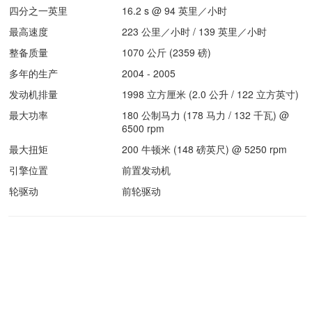
四分之一英里
16.2 s @ 94 英里／小时
最高速度
223 公里／小时 / 139 英里／小时
整备质量
1070 公斤 (2359 磅)
多年的生产
2004 - 2005
发动机排量
1998 立方厘米 (2.0 公升 / 122 立方英寸)
最大功率
180 公制马力 (178 马力 / 132 千瓦) @
6500 rpm
最大扭矩
200 牛顿米 (148 磅英尺) @ 5250 rpm
引擎位置
前置发动机
轮驱动
前轮驱动