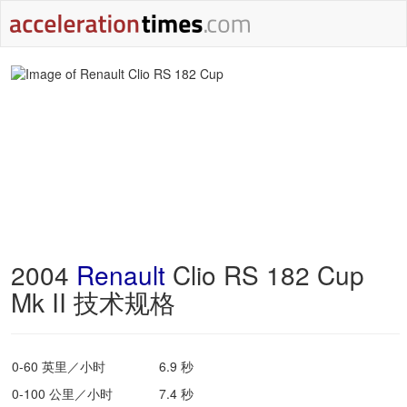
2004
Renault
Clio RS 182 Cup
Mk II 技术规格
0-60 英里／小时
6.9 秒
0-100 公里／小时
7.4 秒