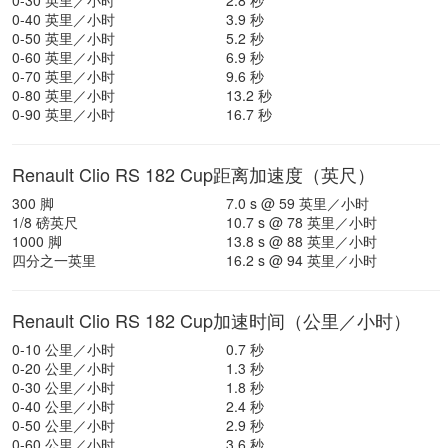
0-30 英里／小时
2.8 秒
0-40 英里／小时
3.9 秒
0-50 英里／小时
5.2 秒
0-60 英里／小时
6.9 秒
0-70 英里／小时
9.6 秒
0-80 英里／小时
13.2 秒
0-90 英里／小时
16.7 秒
Renault Clio RS 182 Cup距离加速度（英尺）
300 脚
7.0 s @ 59 英里／小时
1/8 磅英尺
10.7 s @ 78 英里／小时
1000 脚
13.8 s @ 88 英里／小时
四分之一英里
16.2 s @ 94 英里／小时
Renault Clio RS 182 Cup加速时间（公里／小时）
0-10 公里／小时
0.7 秒
0-20 公里／小时
1.3 秒
0-30 公里／小时
1.8 秒
0-40 公里／小时
2.4 秒
0-50 公里／小时
2.9 秒
0-60 公里／小时
3.6 秒