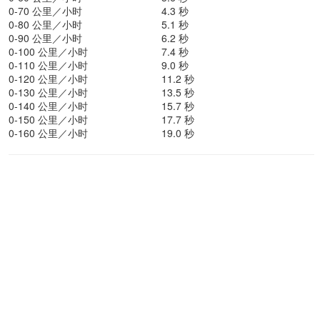
0-70 公里／小时
4.3 秒
0-80 公里／小时
5.1 秒
0-90 公里／小时
6.2 秒
0-100 公里／小时
7.4 秒
0-110 公里／小时
9.0 秒
0-120 公里／小时
11.2 秒
0-130 公里／小时
13.5 秒
0-140 公里／小时
15.7 秒
0-150 公里／小时
17.7 秒
0-160 公里／小时
19.0 秒