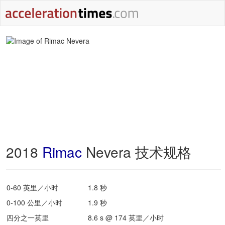
2018
Rimac
Nevera 技术规格
0-60 英里／小时
1.8 秒
0-100 公里／小时
1.9 秒
四分之一英里
8.6 s @ 174 英里／小时