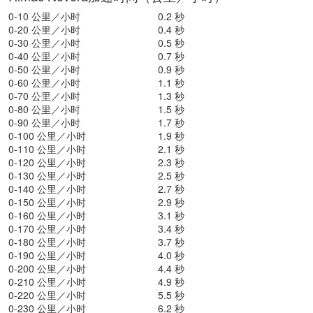
0-10 公里／小时
0.2 秒
0-20 公里／小时
0.4 秒
0-30 公里／小时
0.5 秒
0-40 公里／小时
0.7 秒
0-50 公里／小时
0.9 秒
0-60 公里／小时
1.1 秒
0-70 公里／小时
1.3 秒
0-80 公里／小时
1.5 秒
0-90 公里／小时
1.7 秒
0-100 公里／小时
1.9 秒
0-110 公里／小时
2.1 秒
0-120 公里／小时
2.3 秒
0-130 公里／小时
2.5 秒
0-140 公里／小时
2.7 秒
0-150 公里／小时
2.9 秒
0-160 公里／小时
3.1 秒
0-170 公里／小时
3.4 秒
0-180 公里／小时
3.7 秒
0-190 公里／小时
4.0 秒
0-200 公里／小时
4.4 秒
0-210 公里／小时
4.9 秒
0-220 公里／小时
5.5 秒
0-230 公里／小时
6.2 秒