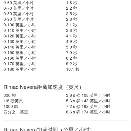
0-60 英里／小时
1.8 秒
0-70 英里／小时
2.2 秒
0-80 英里／小时
2.5 秒
0-90 英里／小时
2.8 秒
0-100 英里／小时
3.1 秒
0-110 英里／小时
3.6 秒
0-120 英里／小时
4.1 秒
0-130 英里／小时
4.9 秒
0-140 英里／小时
5.9 秒
0-150 英里／小时
7.0 秒
0-160 英里／小时
8.2 秒
0-170 英里／小时
9.2 秒
0-180 英里／小时
10.1 秒
Rimac Nevera距离加速度（英尺）
300 脚
3.6 s @ 108 英里／小时
1/8 磅英尺
5.6 s @ 143 英里／小时
1000 脚
7.2 s @ 162 英里／小时
四分之一英里
8.6 s @ 174 英里／小时
Rimac Nevera加速时间（公里／小时）