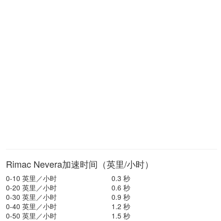
Rimac Nevera加速时间（英里/小时）
0-10 英里／小时
0.3 秒
0-20 英里／小时
0.6 秒
0-30 英里／小时
0.9 秒
0-40 英里／小时
1.2 秒
0-50 英里／小时
1.5 秒