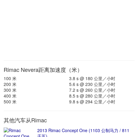
Rimac Nevera距离加速度（米）
100 米
3.8 s @ 180 公里／小时
200 米
5.6 s @ 230 公里／小时
300 米
7.2 s @ 260 公里／小时
400 米
8.5 s @ 280 公里／小时
500 米
9.8 s @ 294 公里／小时
其他汽车从Rimac
2013 Rimac Concept One (1103 公制马力 / 811
千瓦)