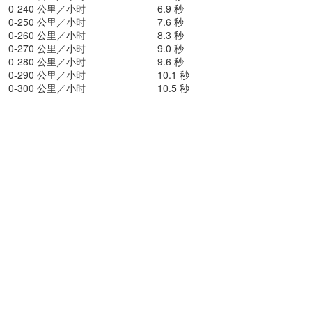
0-240 公里／小时
6.9 秒
0-250 公里／小时
7.6 秒
0-260 公里／小时
8.3 秒
0-270 公里／小时
9.0 秒
0-280 公里／小时
9.6 秒
0-290 公里／小时
10.1 秒
0-300 公里／小时
10.5 秒