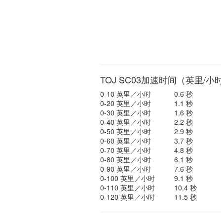
TOJ SC03加速时间（英里/小
0-10 英里／小时
0.6 秒
0-20 英里／小时
1.1 秒
0-30 英里／小时
1.6 秒
0-40 英里／小时
2.2 秒
0-50 英里／小时
2.9 秒
0-60 英里／小时
3.7 秒
0-70 英里／小时
4.8 秒
0-80 英里／小时
6.1 秒
0-90 英里／小时
7.6 秒
0-100 英里／小时
9.1 秒
0-110 英里／小时
10.4 秒
0-120 英里／小时
11.5 秒