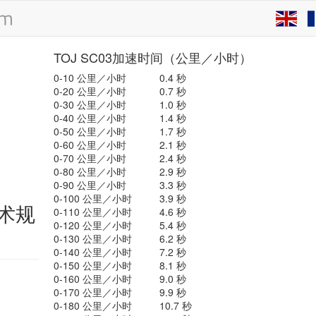
TOJ SC03加速时间（公里／小时）
0-10 公里／小时
0.4 秒
0-20 公里／小时
0.7 秒
0-30 公里／小时
1.0 秒
0-40 公里／小时
1.4 秒
0-50 公里／小时
1.7 秒
0-60 公里／小时
2.1 秒
0-70 公里／小时
2.4 秒
0-80 公里／小时
2.9 秒
0-90 公里／小时
3.3 秒
0-100 公里／小时
3.9 秒
技术规
0-110 公里／小时
4.6 秒
0-120 公里／小时
5.4 秒
0-130 公里／小时
6.2 秒
0-140 公里／小时
7.2 秒
0-150 公里／小时
8.1 秒
0-160 公里／小时
9.0 秒
0-170 公里／小时
9.9 秒
0-180 公里／小时
10.7 秒