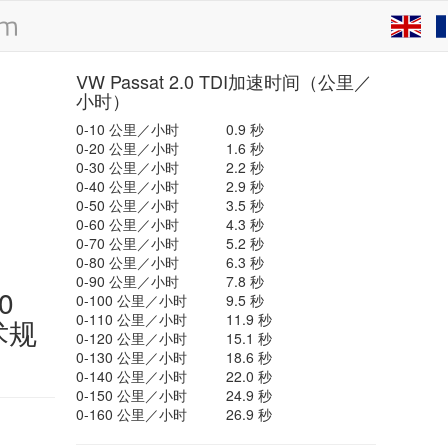
VW Passat 2.0 TDI加速时间（公里／
小时）
0-10 公里／小时
0.9 秒
0-20 公里／小时
1.6 秒
0-30 公里／小时
2.2 秒
0-40 公里／小时
2.9 秒
0-50 公里／小时
3.5 秒
0-60 公里／小时
4.3 秒
0-70 公里／小时
5.2 秒
0-80 公里／小时
6.3 秒
0-90 公里／小时
7.8 秒
0
0-100 公里／小时
9.5 秒
0-110 公里／小时
11.9 秒
技术规
0-120 公里／小时
15.1 秒
0-130 公里／小时
18.6 秒
0-140 公里／小时
22.0 秒
0-150 公里／小时
24.9 秒
0-160 公里／小时
26.9 秒