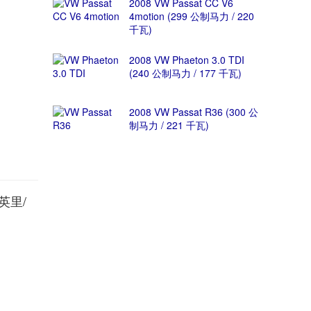
2008 VW Passat CC V6
4motion (299 公制马力 / 220
千瓦)
2008 VW Phaeton 3.0 TDI
(240 公制马力 / 177 千瓦)
2008 VW Passat R36 (300 公
制马力 / 221 千瓦)
（英里/