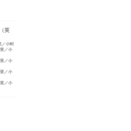
度（英
 英里／小时
 英里／小
 英里／小
 英里／小
 英里／小