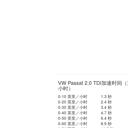
VW Passat 2.0 TDI加速时间
小时）
0-10 英里／小时
1.3 秒
0-20 英里／小时
2.4 秒
0-30 英里／小时
3.4 秒
0-40 英里／小时
4.7 秒
0-50 英里／小时
6.4 秒
0-60 英里／小时
8.9 秒